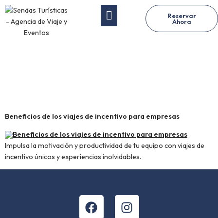
Reservar
Ahora
Etiqueta:
viajes
incentivo
Beneficios de los viajes de incentivo para empresas
Impulsa la motivación y productividad de tu equipo con viajes de
incentivo únicos y experiencias inolvidables.