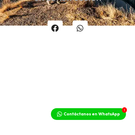
1
Contáctanos en WhatsApp